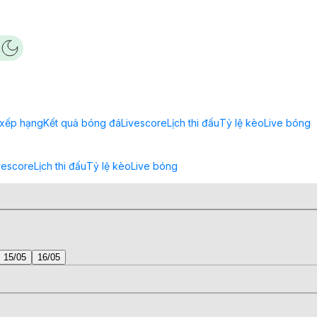
xếp hạng
Kết quả bóng đá
Livescore
Lịch thi đấu
Tỷ lệ kèo
Live bóng
vescore
Lịch thi đấu
Tỷ lệ kèo
Live bóng