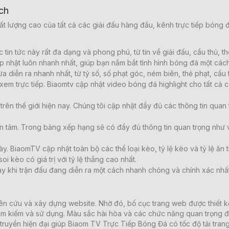
ch
ất lượng cao của tất cả các giải đấu hàng đầu, kênh trực tiếp bóng
 tin tức này rất đa dạng và phong phú, từ tin về giải đấu, cầu thủ, t
nhật luôn nhanh nhất, giúp bạn nắm bắt tình hình bóng đá một cách 
 diễn ra nhanh nhất, từ tỷ số, số phạt góc, ném biên, thẻ phạt, cầu 
xem trực tiếp. Biaomtv cập nhật video bóng đá highlight cho tất cả 
trên thế giới hiện nay. Chúng tôi cập nhật đầy đủ các thông tin quan t
tâm. Trong bảng xếp hạng sẽ có đầy đủ thông tin quan trọng như vị t
y. BiaomTV cập nhật toàn bộ các thể loại kèo, tỷ lệ kèo và tỷ lệ ăn
 kèo có giá trị với tỷ lệ thắng cao nhất.
gay khi trận đấu đang diễn ra một cách nhanh chóng và chính xác nhất
iên cứu và xây dựng website. Nhờ đó, bố cục trang web được thiết k
ìm kiếm và sử dụng. Màu sắc hài hòa và các chức năng quan trọng đư
g truyền hiện đại giúp Biaom TV Trực Tiếp Bóng Đá có tốc độ tải tra