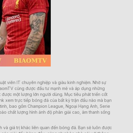
uật viên IT chuyên nghiệp và giàu kinh nghiệm. Nhờ sự
ủa BiaomTV cũng được đầu tư mạnh mẽ và áp dụng những
 được một lượng lớn người dùng. Mục tiêu phát triển cốt
link xem trực tiếp bóng đá của bất kỳ trận đấu nào mà bạn
nh tinh, bao gồm Champion League, Ngoại Hạng Anh, Serie
ảo chất lượng hình ảnh độ phân giải cao, âm thanh sống
 và giá trị khác liên quan đến bóng đá. Bạn sẽ luôn được