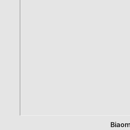
Biaom