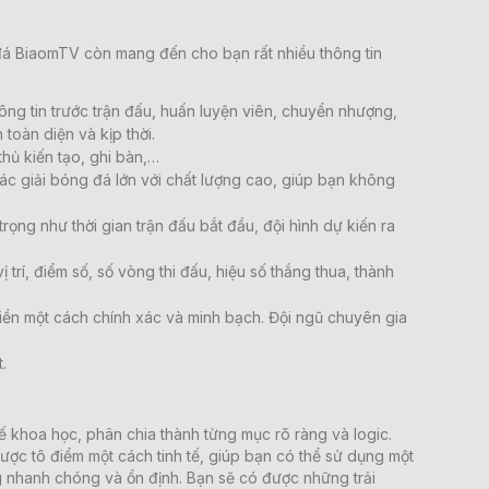
 đá BiaomTV còn mang đến cho bạn rất nhiều thông tin
hông tin trước trận đấu, huấn luyện viên, chuyển nhượng,
toàn diện và kịp thời.
thủ kiến tạo, ghi bàn,…
các giải bóng đá lớn với chất lượng cao, giúp bạn không
rọng như thời gian trận đấu bắt đầu, đội hình dự kiến ra
rí, điểm số, số vòng thi đấu, hiệu số thắng thua, thành
 tiền một cách chính xác và minh bạch. Đội ngũ chuyên gia
.
ế khoa học, phân chia thành từng mục rõ ràng và logic.
ợc tô điểm một cách tinh tế, giúp bạn có thể sử dụng một
ng nhanh chóng và ổn định. Bạn sẽ có được những trải