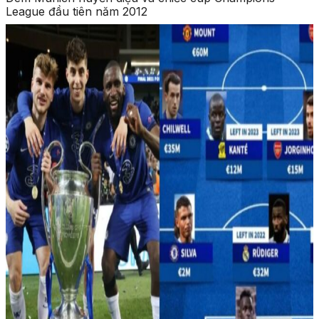
League đầu tiên năm 2012